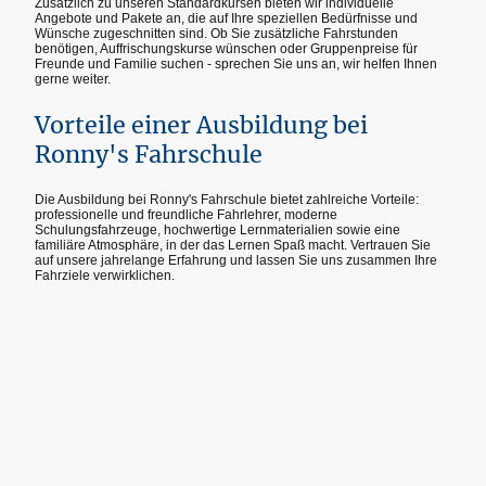
Zusätzlich zu unseren Standardkursen bieten wir individuelle
Angebote und Pakete an, die auf Ihre speziellen Bedürfnisse und
Wünsche zugeschnitten sind. Ob Sie zusätzliche Fahrstunden
benötigen, Auffrischungskurse wünschen oder Gruppenpreise für
Freunde und Familie suchen - sprechen Sie uns an, wir helfen Ihnen
gerne weiter.
Vorteile einer Ausbildung bei
Ronny's Fahrschule
Die Ausbildung bei Ronny's Fahrschule bietet zahlreiche Vorteile:
professionelle und freundliche Fahrlehrer, moderne
Schulungsfahrzeuge, hochwertige Lernmaterialien sowie eine
familiäre Atmosphäre, in der das Lernen Spaß macht. Vertrauen Sie
auf unsere jahrelange Erfahrung und lassen Sie uns zusammen Ihre
Fahrziele verwirklichen.