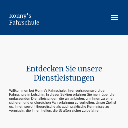
Ronny's
Fahrschule
Entdecken Sie unsere
Dienstleistungen
Willkommen bei Ronny's Fahrschule, Ihrer vertrauenswürdigen
Fahrschule in Letschin. In dieser Sektion erfahren Sie mehr über die
umfassenden Dienstleistungen, die wir anbieten, um Ihnen zu einer
sicheren und erfolgreichen Fahrerfahrung zu verhelfen. Unser Ziel ist
es, Ihnen sowohl theoretische als auch praktische Kenntnisse zu
vermitteln, die Ihnen helfen, die Straßen sicher zu befahren.