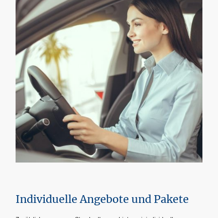
Individuelle Angebote und Pakete