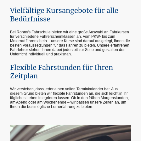
Vielfältige Kursangebote für alle
Bedürfnisse
Bei Ronny's Fahrschule bieten wir eine große Auswahl an Fahrkursen
für verschiedene Führerscheinklassen an. Vom PKW- bis zum
Motorradführerschein – unsere Kurse sind darauf ausgelegt, Ihnen die
besten Voraussetzungen für das Fahren zu bieten. Unsere erfahrenen
Fahrlehrer stehen Ihnen dabei jederzeit zur Seite und gestalten den
Unterricht individuell und praxisnah.
Flexible Fahrstunden für Ihren
Zeitplan
Wir verstehen, dass jeder einen vollen Terminkalender hat. Aus
diesem Grund bieten wir flexible Fahrstunden an, die sich leicht in Ihr
tägliches Leben integrieren lassen. Ob in den frühen Morgenstunden,
am Abend oder am Wochenende – wir passen unsere Zeiten an, um
Ihnen die bestmögliche Lernerfahrung zu bieten.